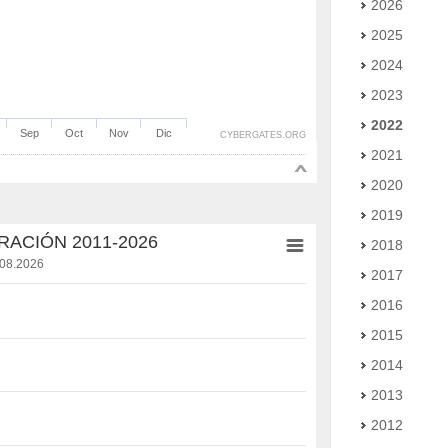
2026
2025
2024
2023
2022
Sep
Oct
Nov
Dic
CYBERGATES.ORG
2021
2020
2019
RACIÓN 2011-2026
2018
.08.2026
2017
2016
2015
2014
2013
2012