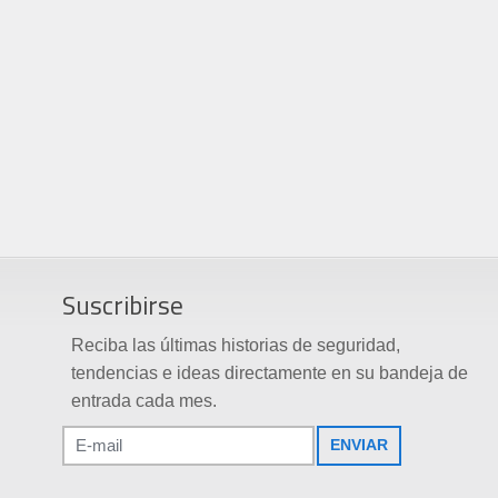
Suscribirse
Reciba las últimas historias de seguridad,
tendencias e ideas directamente en su bandeja de
entrada cada mes.
ENVIAR