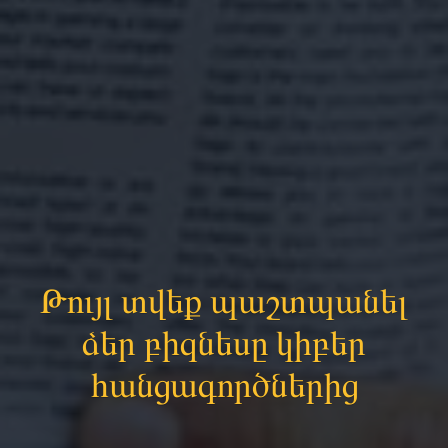
Թույլ տվեք պաշտպանել
ձեր բիզնեսը կիբեր
հանցագործներից