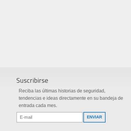
Suscribirse
Reciba las últimas historias de seguridad,
tendencias e ideas directamente en su bandeja de
entrada cada mes.
ENVIAR