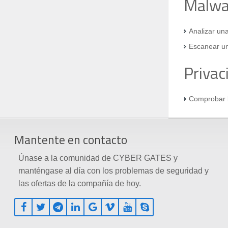
Malwa
Analizar un
Escanear un
Privac
Comprobar l
Mantente en contacto
Únase a la comunidad de CYBER GATES y
manténgase al día con los problemas de seguridad y
las ofertas de la compañía de hoy.