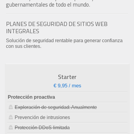
gubernamentales de todo el mundo.
PLANES DE SEGURIDAD DE SITIOS WEB
INTEGRALES
Solución de seguridad rentable para generar confianza
con sus clientes.
Starter
€ 9,95 / mes
Protección proactiva
Exploración de seguridad: Anualmente
Prevención de intrusiones
Protección DDoS limitada