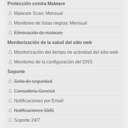
Protección contra Malware
Malware Scan: Mensual
Monitoreo de listas negras: Mensual
Eliminación de malware
Monitorización de la salud del sitio web
Monitorización del tiempo de actividad del sitio web
Monitoreo de la configuración del DNS
Soporte
Sello de seguridad
Consultoría General
Notificaciones por Email
Notificaciones SMS
Soporte 24/7