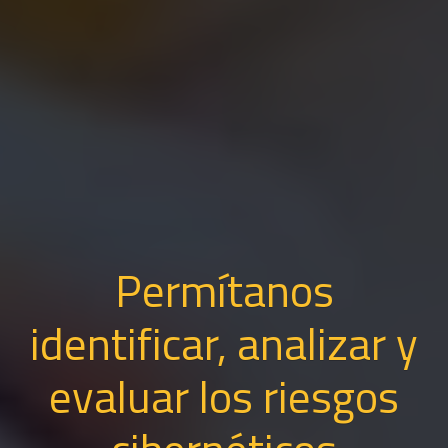
Permítanos
identificar, analizar y
evaluar los riesgos