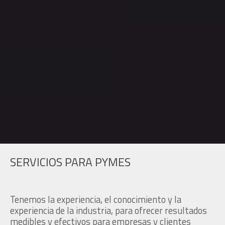
SERVICIOS PARA PYMES
Tenemos la experiencia, el conocimiento y la
experiencia de la industria, para ofrecer resultados
medibles y efectivos para empresas y clientes