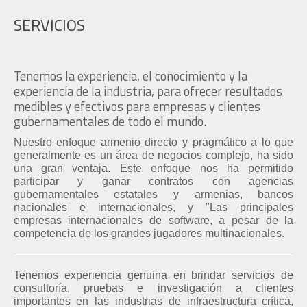
SERVICIOS
Tenemos la experiencia, el conocimiento y la
experiencia de la industria, para ofrecer resultados
medibles y efectivos para empresas y clientes
gubernamentales de todo el mundo.
Nuestro enfoque armenio directo y pragmático a lo que
generalmente es un área de negocios complejo, ha sido
una gran ventaja. Este enfoque nos ha permitido
participar y ganar contratos con agencias
gubernamentales estatales y armenias, bancos
nacionales e internacionales, y "Las principales
empresas internacionales de software, a pesar de la
competencia de los grandes jugadores multinacionales.
Tenemos experiencia genuina en brindar servicios de
consultoría, pruebas e investigación a clientes
importantes en las industrias de infraestructura crítica,