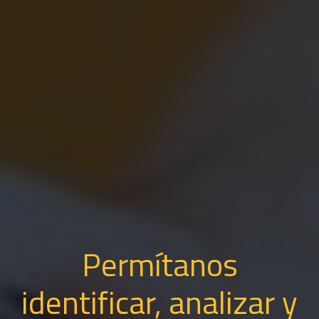
Permítanos
identificar, analizar y