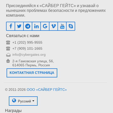
Присоединяйся к «САЙБЕР ГЕЙТС» и узнавай о
нынешних проблемах безопасности и предложениях
компании.
Связаться с нами
+1 (202) 995-9555
+7 (909) 101-1665
info@cybergates.org
2-я Гамовская улица, 56,
614065 Пермь, Россия
КОНТАКТНАЯ СТРАНИЦА
© 2011-2026
ООО «САЙБЕР ГЕЙТС»
Русский
Награды