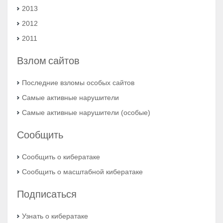
2013
2012
2011
Взлом сайтов
Последние взломы особых сайтов
Самые активные нарушители
Самые активные нарушители (особыe)
Сообщить
Сообщить о кибератаке
Сообщить о масштабной кибератаке
Подписаться
Узнать о кибератаке