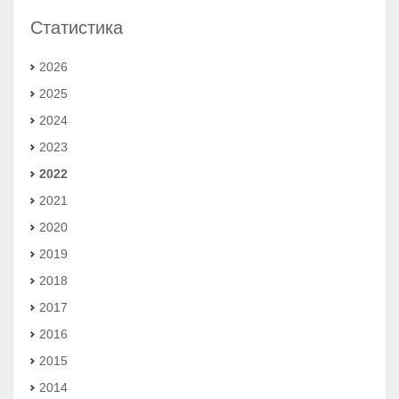
Статистика
2026
2025
2024
2023
2022
2021
2020
2019
2018
2017
2016
2015
2014