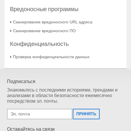
Вредоносные программы
Сканирование вредоносного URL адреса
Сканирование вредоносного ПО
Конфиденциальность
Проверка конфиденциальности данных
Подписаться
Знакомьтесь с последними историями, трендами и
анализами в области безопасности ежемесячно
посредством эл. почты.
ПРИНЯТЬ
Оставайтесь на связи