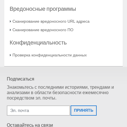
Вредоносные программы
Сканирование вредоносного URL адреса
Сканирование вредоносного ПО
Конфиденциальность
Проверка конфиденциальности данных
Подписаться
Знакомьтесь с последними историями, трендами и
анализами в области безопасности ежемесячно
посредством эл. почты.
ПРИНЯТЬ
Оставайтесь на связи