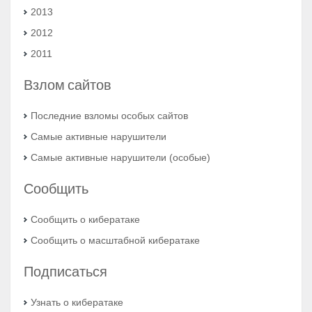
2013
2012
2011
Взлом сайтов
Последние взломы особых сайтов
Самые активные нарушители
Самые активные нарушители (особыe)
Сообщить
Сообщить о кибератаке
Сообщить о масштабной кибератаке
Подписаться
Узнать о кибератаке