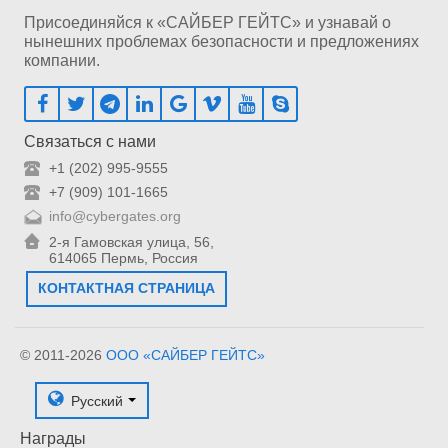
Присоединяйся к «САЙБЕР ГЕЙТС» и узнавай о
нынешних проблемах безопасности и предложениях
компании.
Связаться с нами
+1 (202) 995-9555
+7 (909) 101-1665
info@cybergates.org
2-я Гамовская улица, 56,
614065 Пермь, Россия
КОНТАКТНАЯ СТРАНИЦА
© 2011-2026
ООО «САЙБЕР ГЕЙТС»
Русский
Награды