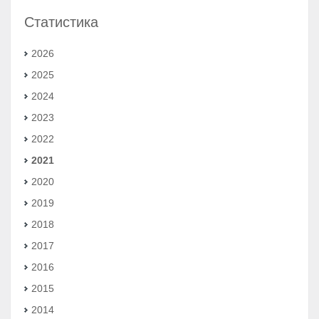
Статистика
2026
2025
2024
2023
2022
2021
2020
2019
2018
2017
2016
2015
2014