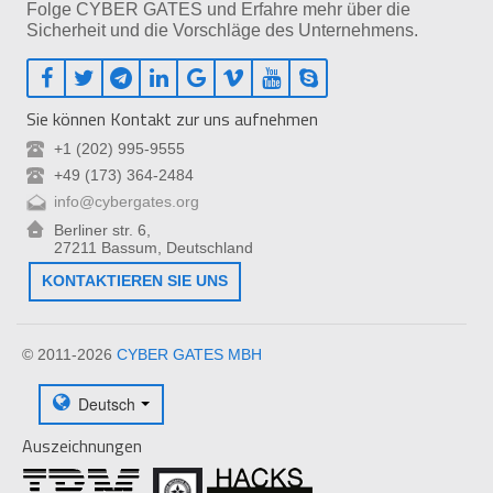
Folge CYBER GATES und Erfahre mehr über die
Sicherheit und die Vorschläge des Unternehmens.
Sie können Kontakt zur uns aufnehmen
+1 (202) 995-9555
+49 (173) 364-2484
info@cybergates.org
Berliner str. 6,
27211 Bassum, Deutschland
KONTAKTIEREN SIE UNS
© 2011-2026
CYBER GATES MBH
Deutsch
Auszeichnungen