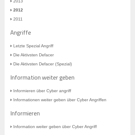
2013
2012
2011
Angriffe
Letzte Spezial Angriff
Die Aktivsten Defacer
Die Aktivsten Defacer (Spezial)
Information weiter geben
Informieren über Cyber angriff
Informationen weiter geben über Cyber Angriffen
Informieren
Information weiter geben über Cyber Angriff