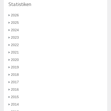
Statistiken
2026
2025
2024
2023
2022
2021
2020
2019
2018
2017
2016
2015
2014