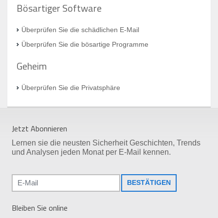
Bösartiger Software
Überprüfen Sie die schädlichen E-Mail
Überprüfen Sie die bösartige Programme
Geheim
Überprüfen Sie die Privatsphäre
Jetzt Abonnieren
Lernen sie die neusten Sicherheit Geschichten, Trends
und Analysen jeden Monat per E-Mail kennen.
BESTÄTIGEN
Bleiben Sie online