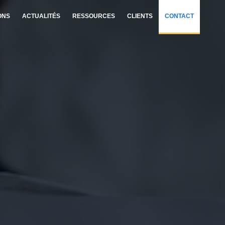
ONS
ACTUALITÉS
RESSOURCES
CLIENTS
CONTACT