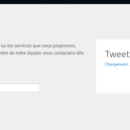
e ou les services que nous proposons,
Tweet
embre de notre équipe vous contactera dès
Chargement..