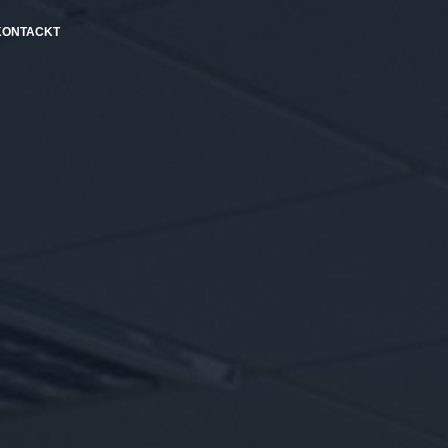
KONTACKT