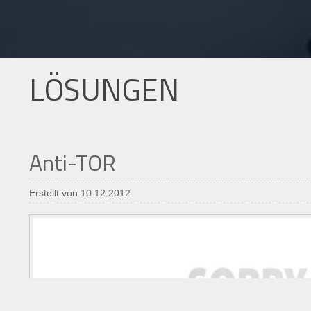
LÖSUNGEN
Anti-TOR
Erstellt von 10.12.2012