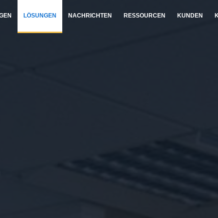
NGEN
LÖSUNGEN
NACHRICHTEN
RESSOURCEN
KUNDEN