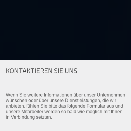
KONTAKTIEREN SIE UNS
Wenn Sie weitere Informationen über unser Unternehmen
wünschen oder über unsere Dienstleistungen, die wir
anbieten, fühlen Sie bitte das folgende Formular aus und
unsere Mitarbeiter werden so bald wie möglich mit Ihnen
in Verbindung setzten.