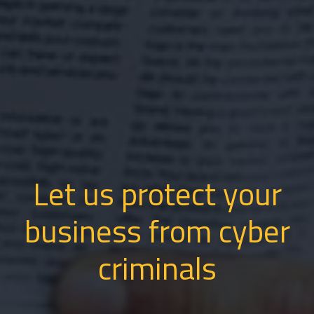
Let us protect your
business from cyber
criminals