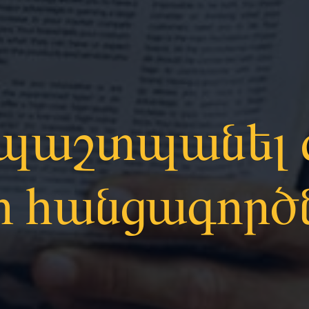
 պաշտպանել 
ր հանցագործ